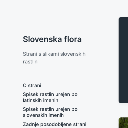
Slovenska flora
Strani s slikami slovenskih
rastlin
O strani
Spisek rastlin urejen po
latinskih imenih
Spisek rastlin urejen po
slovenskih imenih
Zadnje posodobljene strani