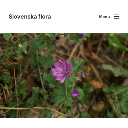
Slovenska flora
Menu