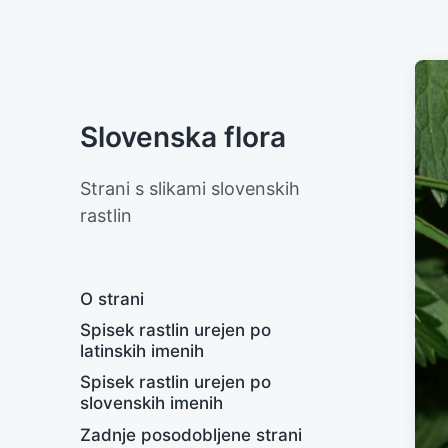
Slovenska flora
Strani s slikami slovenskih
rastlin
O strani
Spisek rastlin urejen po
latinskih imenih
Spisek rastlin urejen po
slovenskih imenih
Zadnje posodobljene strani