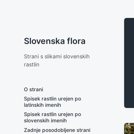
Slovenska flora
Strani s slikami slovenskih
rastlin
O strani
Spisek rastlin urejen po
latinskih imenih
Spisek rastlin urejen po
slovenskih imenih
Zadnje posodobljene strani