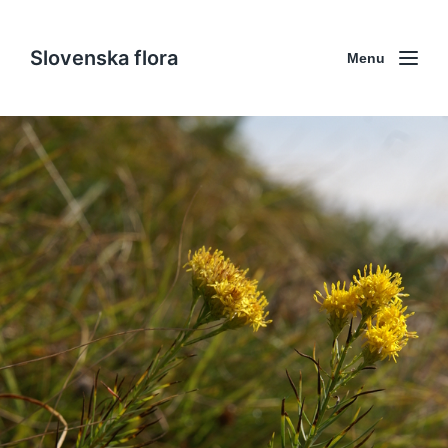
Slovenska flora
Menu