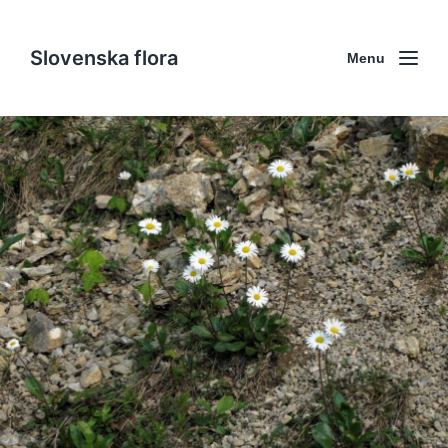
Slovenska flora
Menu