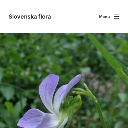
Slovenska flora
Menu