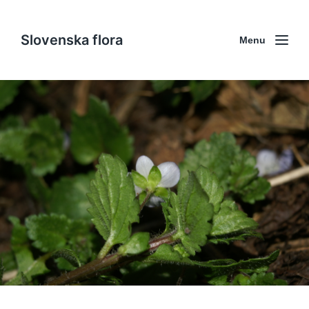
Slovenska flora
Menu