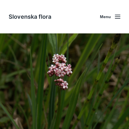
Slovenska flora
Menu