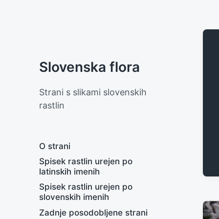
Slovenska flora
Strani s slikami slovenskih
rastlin
O strani
Spisek rastlin urejen po
latinskih imenih
Spisek rastlin urejen po
slovenskih imenih
Zadnje posodobljene strani