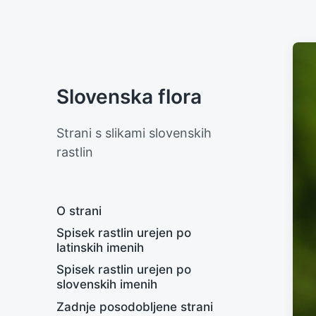
Slovenska flora
Strani s slikami slovenskih
rastlin
O strani
Spisek rastlin urejen po
latinskih imenih
Spisek rastlin urejen po
slovenskih imenih
Zadnje posodobljene strani