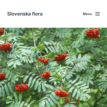
Slovenska flora
Menu