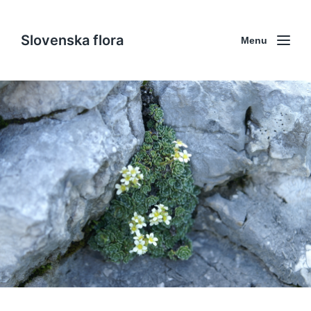
Slovenska flora
Menu