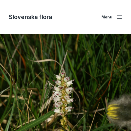
Slovenska flora
Menu