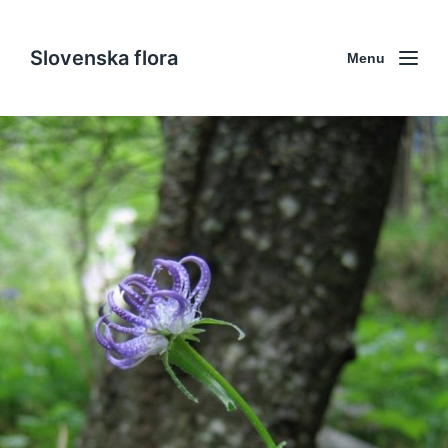
Slovenska flora
Menu