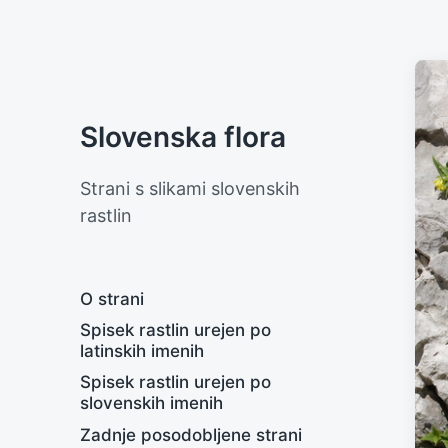
Slovenska flora
Strani s slikami slovenskih
rastlin
O strani
Spisek rastlin urejen po
latinskih imenih
Spisek rastlin urejen po
slovenskih imenih
Zadnje posodobljene strani