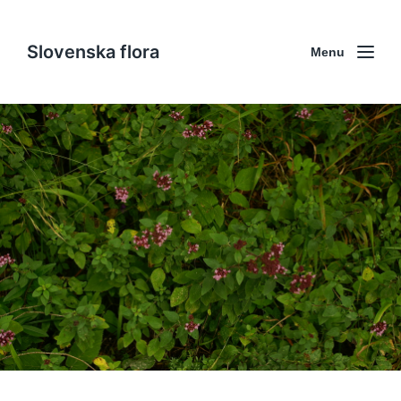
Slovenska flora
Menu