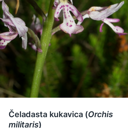
Čeladasta kukavica (
Orchis
militaris
)