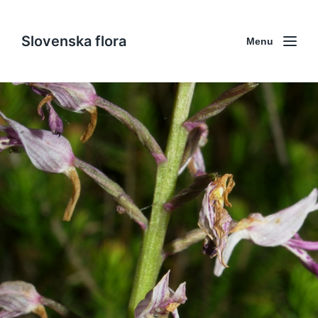
Slovenska flora
Menu