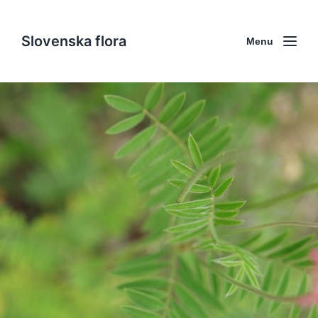
Slovenska flora
Menu