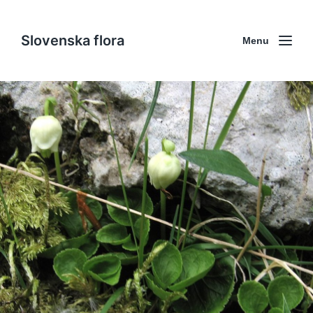
Slovenska flora
Menu