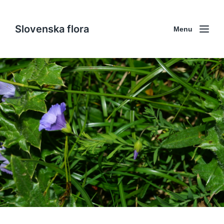
Slovenska flora
Menu