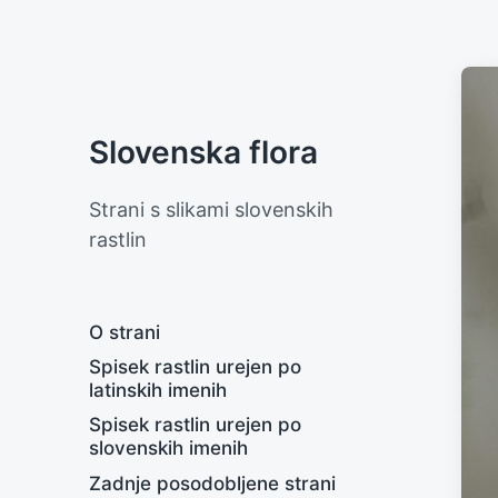
Slovenska flora
Strani s slikami slovenskih
rastlin
O strani
Spisek rastlin urejen po
latinskih imenih
Spisek rastlin urejen po
slovenskih imenih
Zadnje posodobljene strani