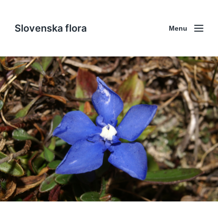
Slovenska flora
Menu