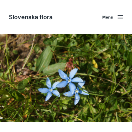
Slovenska flora
Menu