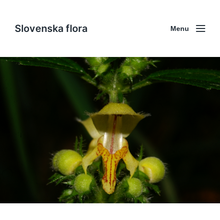
Slovenska flora
Menu