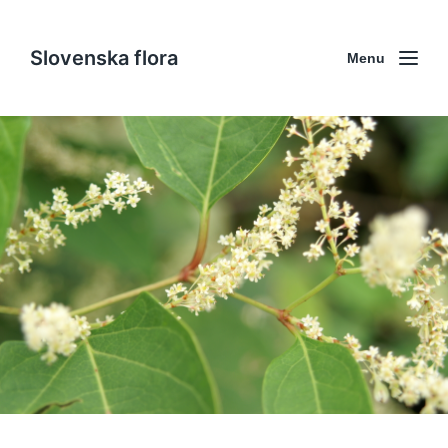
Slovenska flora
Menu