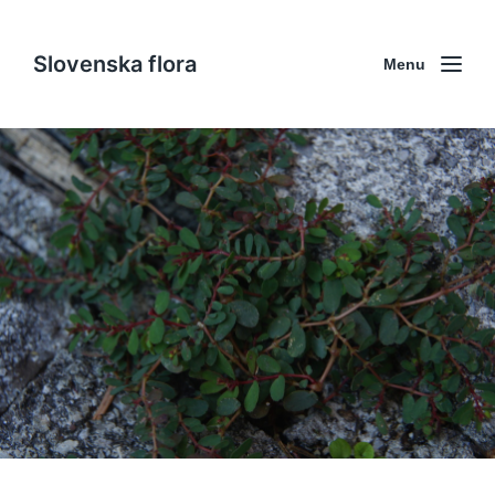
Slovenska flora
Menu