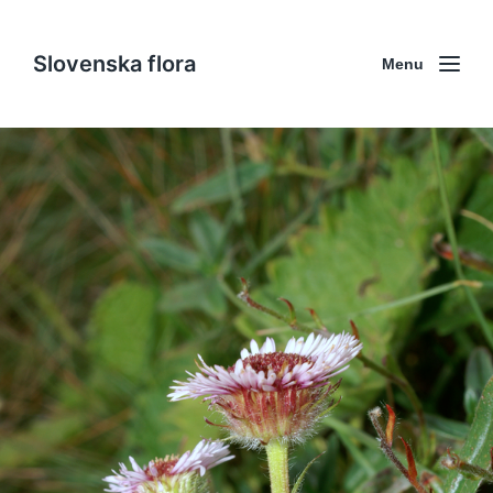
Slovenska flora
Menu