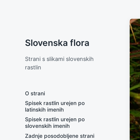
Slovenska flora
Strani s slikami slovenskih
rastlin
O strani
Spisek rastlin urejen po
latinskih imenih
Spisek rastlin urejen po
slovenskih imenih
Zadnje posodobljene strani