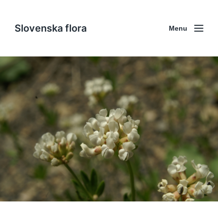
Slovenska flora
Menu