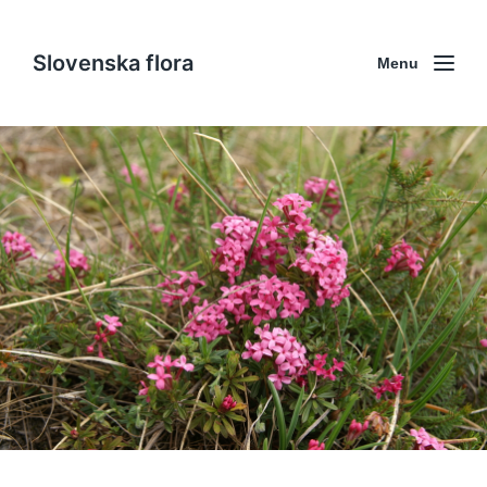
Slovenska flora
Menu