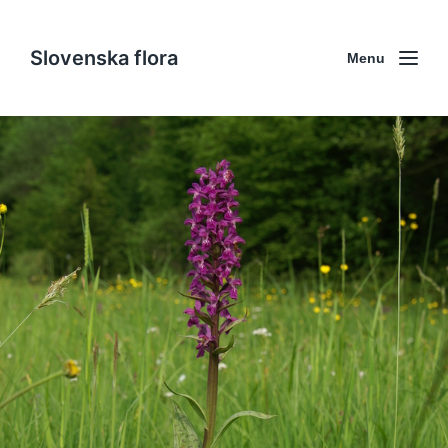
Slovenska flora
Menu