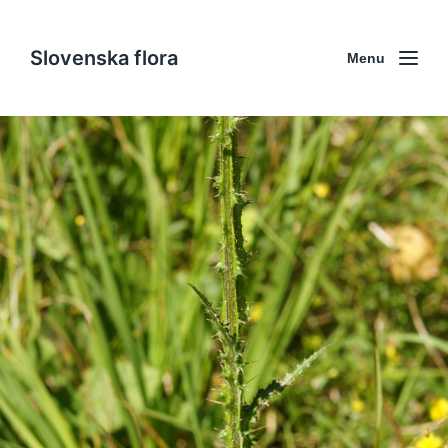
Slovenska flora
Menu