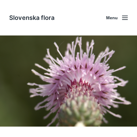
Slovenska flora
Menu