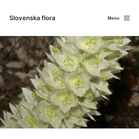
Slovenska flora
Menu