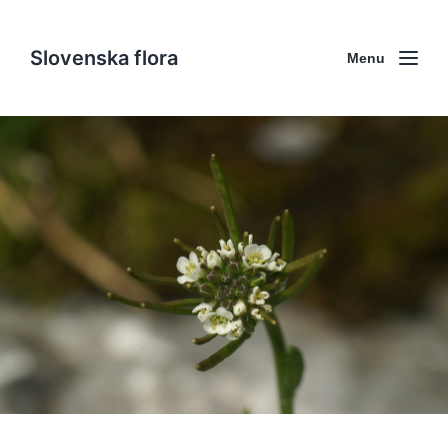
Slovenska flora
Menu