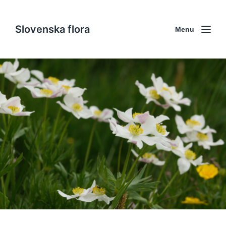
Slovenska flora
Menu