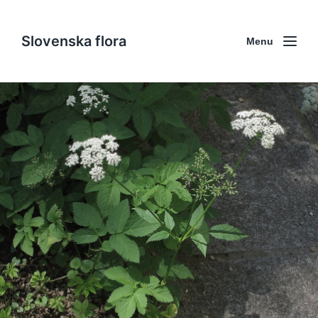
Slovenska flora
Menu